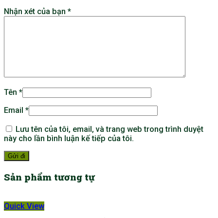
Nhận xét của bạn
*
Tên
*
Email
*
Lưu tên của tôi, email, và trang web trong trình duyệt
này cho lần bình luận kế tiếp của tôi.
Sản phẩm tương tự
Quick View