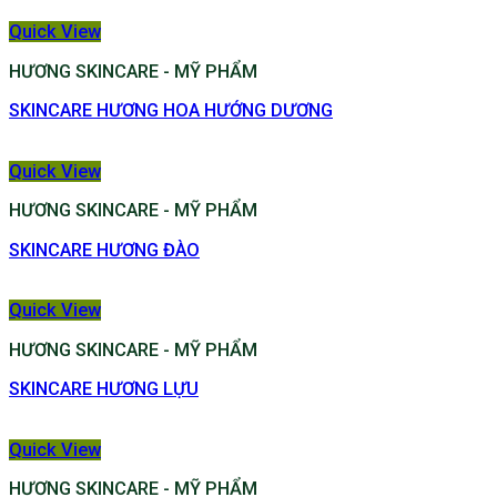
Quick View
HƯƠNG SKINCARE - MỸ PHẨM
SKINCARE HƯƠNG HOA HƯỚNG DƯƠNG
Quick View
HƯƠNG SKINCARE - MỸ PHẨM
SKINCARE HƯƠNG ĐÀO
Quick View
HƯƠNG SKINCARE - MỸ PHẨM
SKINCARE HƯƠNG LỰU
Quick View
HƯƠNG SKINCARE - MỸ PHẨM