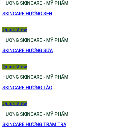
HƯƠNG SKINCARE - MỸ PHẨM
SKINCARE HƯƠNG SEN
Quick View
HƯƠNG SKINCARE - MỸ PHẨM
SKINCARE HƯƠNG SỮA
Quick View
HƯƠNG SKINCARE - MỸ PHẨM
SKINCARE HƯƠNG TÁO
Quick View
HƯƠNG SKINCARE - MỸ PHẨM
SKINCARE HƯƠNG TRÀM TRÀ