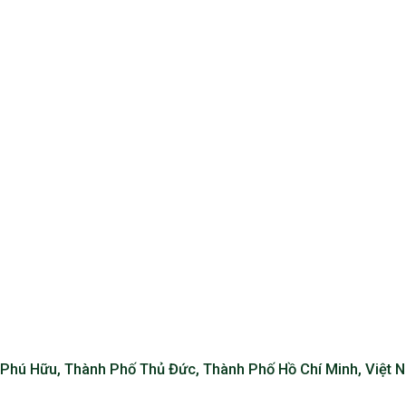
Phú Hữu, Thành Phố Thủ Đức, Thành Phố Hồ Chí Minh, Việt 