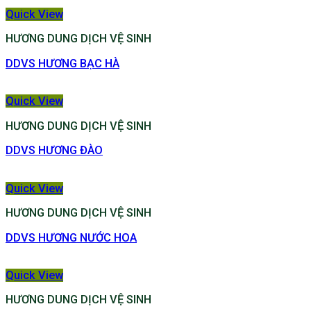
Quick View
HƯƠNG DUNG DỊCH VỆ SINH
DDVS HƯƠNG BẠC HÀ
Quick View
HƯƠNG DUNG DỊCH VỆ SINH
DDVS HƯƠNG ĐÀO
Quick View
HƯƠNG DUNG DỊCH VỆ SINH
DDVS HƯƠNG NƯỚC HOA
Quick View
HƯƠNG DUNG DỊCH VỆ SINH