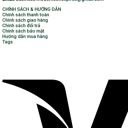
CHÍNH SÁCH & HƯỚNG DẪN
Chính sách thanh toán
Chính sách giao hàng
Chính sách đổi trả
Chính sách bảo mật
Hướng dẫn mua hàng
Tags