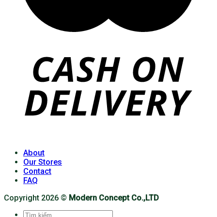
About
Our Stores
Contact
FAQ
Copyright 2026 ©
Modern Concept Co.,LTD
Tìm