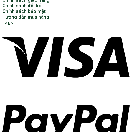
Chính sách giao hàng
Chính sách đổi trả
Chính sách bảo mật
Hướng dẫn mua hàng
Tags