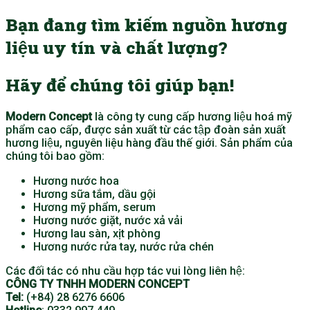
Bạn đang tìm kiếm nguồn hương
liệu uy tín và chất lượng?
Hãy để chúng tôi giúp bạn!
Modern Concept
là công ty cung cấp hương liệu hoá mỹ
phẩm cao cấp, được sản xuất từ các tập đoàn sản xuất
hương liệu, nguyên liệu hàng đầu thế giới. Sản phẩm của
chúng tôi bao gồm:
Hương nước hoa
Hương sữa tắm, dầu gội
Hương mỹ phẩm, serum
Hương nước giặt, nước xả vải
Hương lau sàn, xịt phòng
Hương nước rửa tay, nước rửa chén
Các đối tác có nhu cầu hợp tác vui lòng liên hệ:
CÔNG TY TNHH MODERN CONCEPT
Tel:
(+84) 28 6276 6606