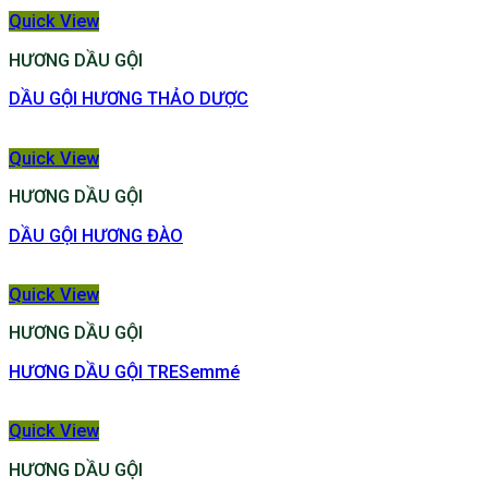
Quick View
HƯƠNG DẦU GỘI
DẦU GỘI HƯƠNG THẢO DƯỢC
Quick View
HƯƠNG DẦU GỘI
DẦU GỘI HƯƠNG ĐÀO
Quick View
HƯƠNG DẦU GỘI
HƯƠNG DẦU GỘI TRESemmé
Quick View
HƯƠNG DẦU GỘI