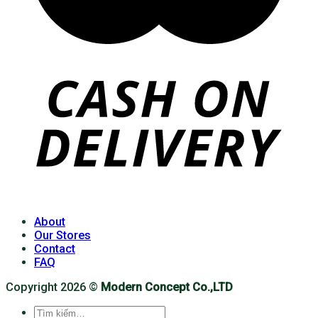
About
Our Stores
Contact
FAQ
Copyright 2026 ©
Modern Concept Co.,LTD
Tìm