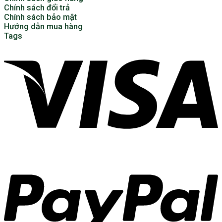
Chính sách đổi trả
Chính sách bảo mật
Hướng dẫn mua hàng
Tags