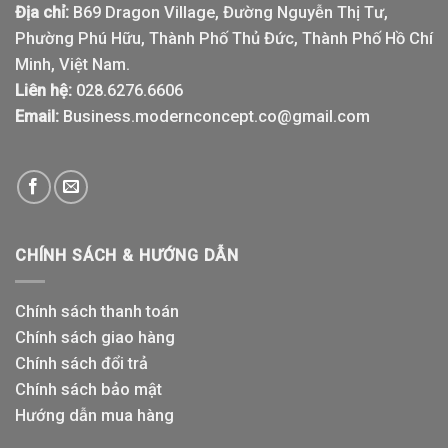
Địa chỉ:
B69 Dragon Village, Đường Nguyễn Thị Tư,
Phường Phú Hữu, Thành Phố Thủ Đức, Thành Phố Hồ Chí
Minh, Việt Nam.
Liên hệ:
028.6276.6606
Email:
Business.modernconcept.co@gmail.com
CHÍNH SÁCH & HƯỚNG DẪN
Chính sách thanh toán
Chính sách giao hàng
Chính sách đổi trả
Chính sách bảo mật
Hướng dẫn mua hàng