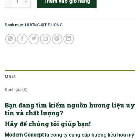
Thêm vào giỏ hàng
Danh mục:
HƯƠNG XỊT PHÒNG
Mô tả
Đánh giá (0)
Bạn đang tìm kiếm nguồn hương liệu uy
tín và chất lượng?
Hãy để chúng tôi giúp bạn!
Modern Concept
là công ty cung cấp hương liệu hoá mỹ