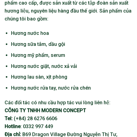
phẩm cao cấp, được sản xuất từ các tập đoàn sản xuất
hương liệu, nguyên liệu hàng đầu thế giới. Sản phẩm của
chúng tôi bao gồm:
Hương nước hoa
Hương sữa tắm, dầu gội
Hương mỹ phẩm, serum
Hương nước giặt, nước xả vải
Hương lau sàn, xịt phòng
Hương nước rửa tay, nước rửa chén
Các đối tác có nhu cầu hợp tác vui lòng liên hệ:
CÔNG TY TNHH MODERN CONCEPT
Tel:
(+84) 28 6276 6606
Hotline
: 0332 997 449
Địa chỉ:
B69 Dragon Village Đường Nguyễn Thị Tư,