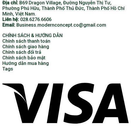
Địa chỉ:
B69 Dragon Village, Đường Nguyễn Thị Tư,
Phường Phú Hữu, Thành Phố Thủ Đức, Thành Phố Hồ Chí
Minh, Việt Nam.
Liên hệ:
028.6276.6606
Email:
Business.modernconcept.co@gmail.com
CHÍNH SÁCH & HƯỚNG DẪN
Chính sách thanh toán
Chính sách giao hàng
Chính sách đổi trả
Chính sách bảo mật
Hướng dẫn mua hàng
Tags