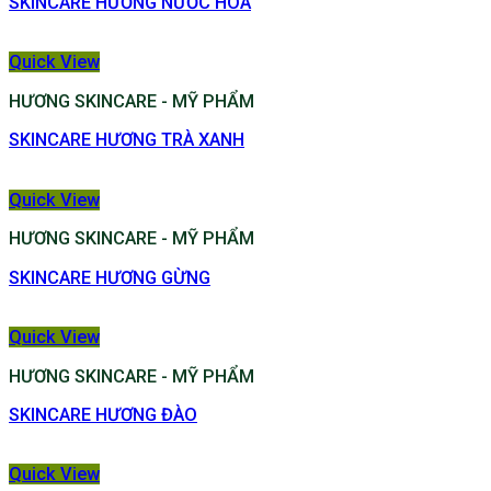
SKINCARE HƯƠNG NƯỚC HOA
Quick View
HƯƠNG SKINCARE - MỸ PHẨM
SKINCARE HƯƠNG TRÀ XANH
Quick View
HƯƠNG SKINCARE - MỸ PHẨM
SKINCARE HƯƠNG GỪNG
Quick View
HƯƠNG SKINCARE - MỸ PHẨM
SKINCARE HƯƠNG ĐÀO
Quick View