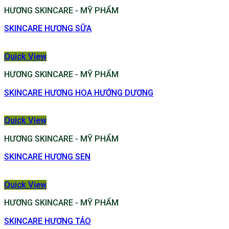
HƯƠNG SKINCARE - MỸ PHẨM
SKINCARE HƯƠNG SỮA
Quick View
HƯƠNG SKINCARE - MỸ PHẨM
SKINCARE HƯƠNG HOA HƯỚNG DƯƠNG
Quick View
HƯƠNG SKINCARE - MỸ PHẨM
SKINCARE HƯƠNG SEN
Quick View
HƯƠNG SKINCARE - MỸ PHẨM
SKINCARE HƯƠNG TÁO