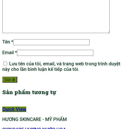
Tên
*
Email
*
Lưu tên của tôi, email, và trang web trong trình duyệt
này cho lần bình luận kế tiếp của tôi.
Sản phẩm tương tự
Quick View
HƯƠNG SKINCARE - MỸ PHẨM