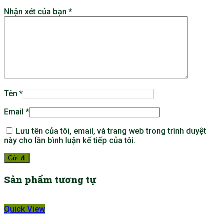
Nhận xét của bạn
*
Tên
*
Email
*
Lưu tên của tôi, email, và trang web trong trình duyệt
này cho lần bình luận kế tiếp của tôi.
Sản phẩm tương tự
Quick View