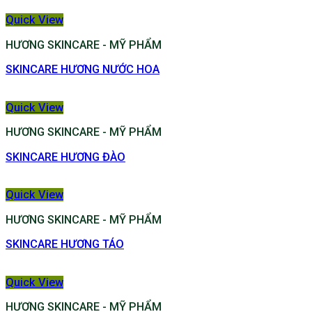
Quick View
HƯƠNG SKINCARE - MỸ PHẨM
SKINCARE HƯƠNG NƯỚC HOA
Quick View
HƯƠNG SKINCARE - MỸ PHẨM
SKINCARE HƯƠNG ĐÀO
Quick View
HƯƠNG SKINCARE - MỸ PHẨM
SKINCARE HƯƠNG TÁO
Quick View
HƯƠNG SKINCARE - MỸ PHẨM