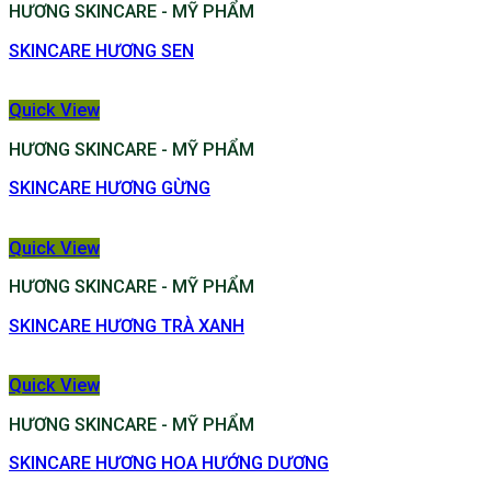
HƯƠNG SKINCARE - MỸ PHẨM
SKINCARE HƯƠNG SEN
Quick View
HƯƠNG SKINCARE - MỸ PHẨM
SKINCARE HƯƠNG GỪNG
Quick View
HƯƠNG SKINCARE - MỸ PHẨM
SKINCARE HƯƠNG TRÀ XANH
Quick View
HƯƠNG SKINCARE - MỸ PHẨM
SKINCARE HƯƠNG HOA HƯỚNG DƯƠNG