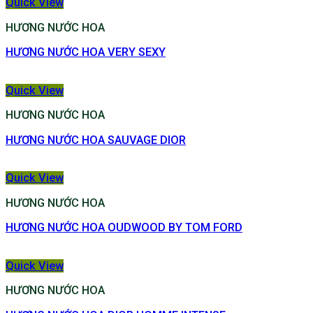
Quick View
HƯƠNG NƯỚC HOA
HƯƠNG NƯỚC HOA VERY SEXY
Quick View
HƯƠNG NƯỚC HOA
HƯƠNG NƯỚC HOA SAUVAGE DIOR
Quick View
HƯƠNG NƯỚC HOA
HƯƠNG NƯỚC HOA OUDWOOD BY TOM FORD
Quick View
HƯƠNG NƯỚC HOA