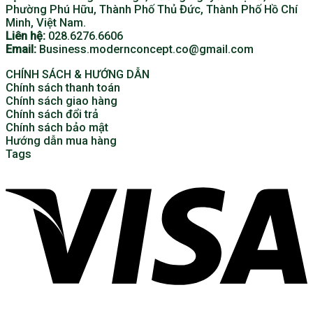
Phường Phú Hữu, Thành Phố Thủ Đức, Thành Phố Hồ Chí
Minh, Việt Nam.
Liên hệ:
028.6276.6606
Email:
Business.modernconcept.co@gmail.com
CHÍNH SÁCH & HƯỚNG DẪN
Chính sách thanh toán
Chính sách giao hàng
Chính sách đổi trả
Chính sách bảo mật
Hướng dẫn mua hàng
Tags