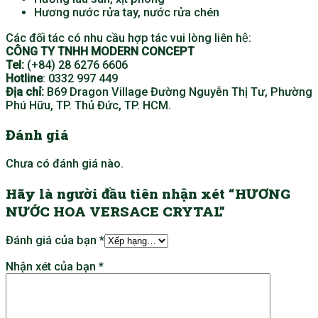
Hương nước rửa tay, nước rửa chén
Các đối tác có nhu cầu hợp tác vui lòng liên hệ:
CÔNG TY TNHH MODERN CONCEPT
Tel:
(+84) 28 6276 6606
Hotline
: 0332 997 449
Địa chỉ:
B69 Dragon Village Đường Nguyễn Thị Tư, Phường
Phú Hữu, TP. Thủ Đức, TP. HCM.
Đánh giá
Chưa có đánh giá nào.
Hãy là người đầu tiên nhận xét “HƯƠNG
NƯỚC HOA VERSACE CRYTAL”
Đánh giá của bạn
*
Nhận xét của bạn
*