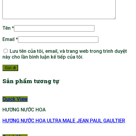
Tên
*
Email
*
Lưu tên của tôi, email, và trang web trong trình duyệt
này cho lần bình luận kế tiếp của tôi.
Sản phẩm tương tự
Quick View
HƯƠNG NƯỚC HOA
HƯƠNG NƯỚC HOA ULTRA MALE JEAN PAUL GAULTIER