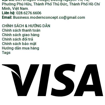
Phường Phú Hữu, Thành Phố Thủ Đức, Thành Phố Hồ Chí
Minh, Việt Nam.
Liên hệ:
028.6276.6606
Email:
Business.modernconcept.co@gmail.com
CHÍNH SÁCH & HƯỚNG DẪN
Chính sách thanh toán
Chính sách giao hàng
Chính sách đổi trả
Chính sách bảo mật
Hướng dẫn mua hàng
Tags