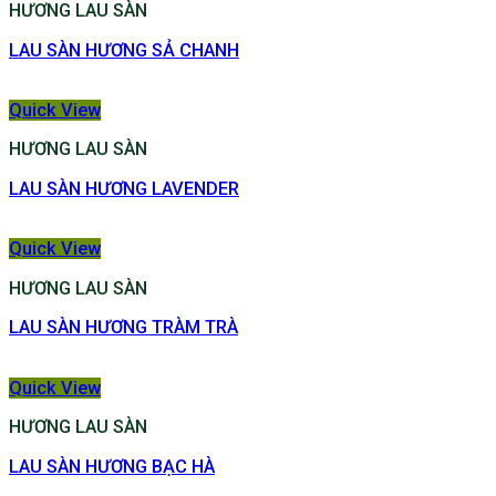
HƯƠNG LAU SÀN
LAU SÀN HƯƠNG SẢ CHANH
Quick View
HƯƠNG LAU SÀN
LAU SÀN HƯƠNG LAVENDER
Quick View
HƯƠNG LAU SÀN
LAU SÀN HƯƠNG TRÀM TRÀ
Quick View
HƯƠNG LAU SÀN
LAU SÀN HƯƠNG BẠC HÀ