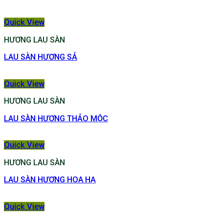
Quick View
HƯƠNG LAU SÀN
LAU SÀN HƯƠNG SẢ
Quick View
HƯƠNG LAU SÀN
LAU SÀN HƯƠNG THẢO MỘC
Quick View
HƯƠNG LAU SÀN
LAU SÀN HƯƠNG HOA HẠ
Quick View