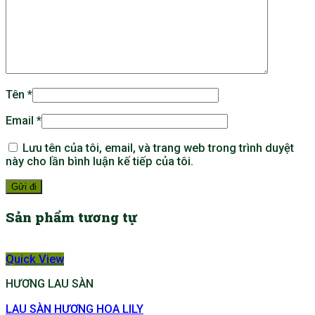
Tên
*
Email
*
Lưu tên của tôi, email, và trang web trong trình duyệt
này cho lần bình luận kế tiếp của tôi.
Sản phẩm tương tự
Quick View
HƯƠNG LAU SÀN
LAU SÀN HƯƠNG HOA LILY