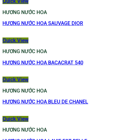
Quick View
HƯƠNG NƯỚC HOA
HƯƠNG NƯỚC HOA SAUVAGE DIOR
Quick View
HƯƠNG NƯỚC HOA
HƯƠNG NƯỚC HOA BACACRAT 540
Quick View
HƯƠNG NƯỚC HOA
HƯƠNG NƯỚC HOA BLEU DE CHANEL
Quick View
HƯƠNG NƯỚC HOA