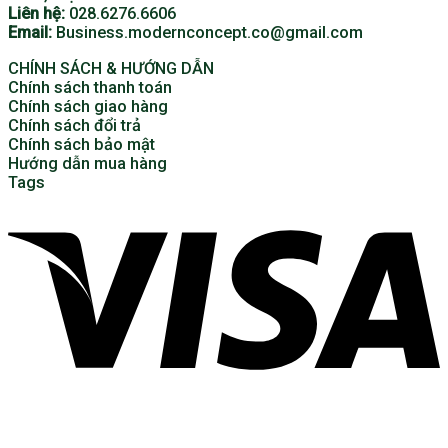
Liên hệ:
028.6276.6606
Email:
Business.modernconcept.co@gmail.com
CHÍNH SÁCH & HƯỚNG DẪN
Chính sách thanh toán
Chính sách giao hàng
Chính sách đổi trả
Chính sách bảo mật
Hướng dẫn mua hàng
Tags