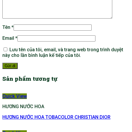
Tên
*
Email
*
Lưu tên của tôi, email, và trang web trong trình duyệt
này cho lần bình luận kế tiếp của tôi.
Sản phẩm tương tự
Quick View
HƯƠNG NƯỚC HOA
HƯƠNG NƯỚC HOA TOBACOLOR CHRISTIAN DIOR