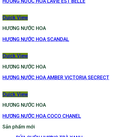
HƯƠNG NƯỚC HOA LAVIE EST BELLE
Quick View
HƯƠNG NƯỚC HOA
HƯƠNG NƯỚC HOA SCANDAL
Quick View
HƯƠNG NƯỚC HOA
HƯƠNG NƯỚC HOA AMBER VICTORIA SECRECT
Quick View
HƯƠNG NƯỚC HOA
HƯƠNG NƯỚC HOA COCO CHANEL
Sản phẩm mới