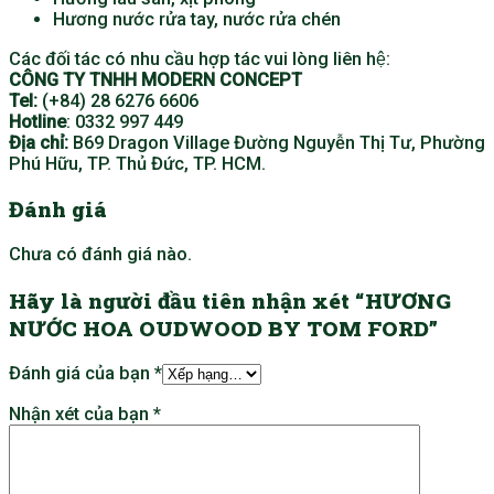
Hương nước rửa tay, nước rửa chén
Các đối tác có nhu cầu hợp tác vui lòng liên hệ:
CÔNG TY TNHH MODERN CONCEPT
Tel:
(+84) 28 6276 6606
Hotline
: 0332 997 449
Địa chỉ:
B69 Dragon Village Đường Nguyễn Thị Tư, Phường
Phú Hữu, TP. Thủ Đức, TP. HCM.
Đánh giá
Chưa có đánh giá nào.
Hãy là người đầu tiên nhận xét “HƯƠNG
NƯỚC HOA OUDWOOD BY TOM FORD”
Đánh giá của bạn
*
Nhận xét của bạn
*