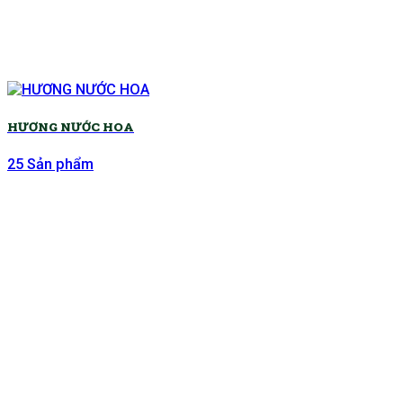
HƯƠNG NƯỚC HOA
25 Sản phẩm