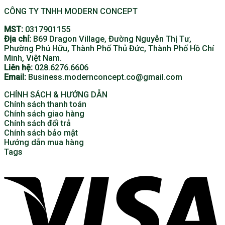
CÔNG TY TNHH MODERN CONCEPT
MST:
0317901155
Địa chỉ:
B69 Dragon Village, Đường Nguyễn Thị Tư,
Phường Phú Hữu, Thành Phố Thủ Đức, Thành Phố Hồ Chí
Minh, Việt Nam.
Liên hệ:
028.6276.6606
Email:
Business.modernconcept.co@gmail.com
CHÍNH SÁCH & HƯỚNG DẪN
Chính sách thanh toán
Chính sách giao hàng
Chính sách đổi trả
Chính sách bảo mật
Hướng dẫn mua hàng
Tags