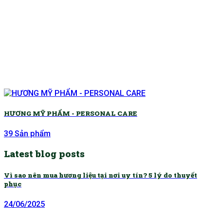
HƯƠNG MỸ PHẨM - PERSONAL CARE
39 Sản phẩm
Latest blog posts
Vì sao nên mua hương liệu tại nơi uy tín? 5 lý do thuyết
phục
24/06/2025