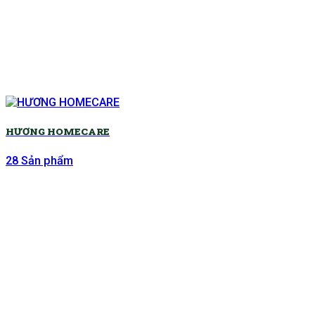
HƯƠNG HOMECARE
28 Sản phẩm