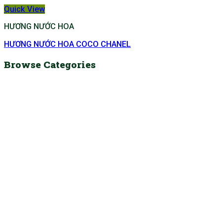
Quick View
HƯƠNG NƯỚC HOA
HƯƠNG NƯỚC HOA COCO CHANEL
Browse Categories