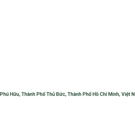
Phú Hữu, Thành Phố Thủ Đức, Thành Phố Hồ Chí Minh, Việt 