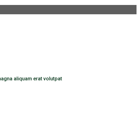
magna aliquam erat volutpat