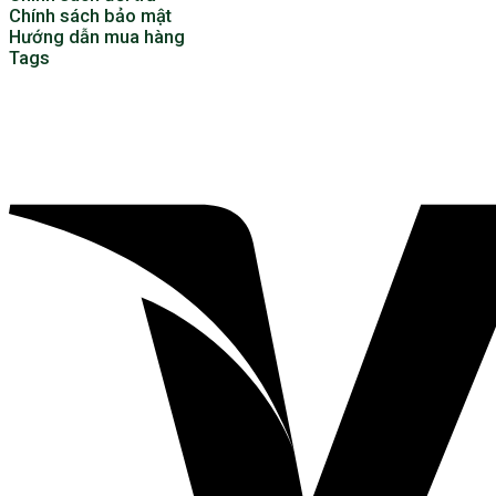
Chính sách bảo mật
Hướng dẫn mua hàng
Tags