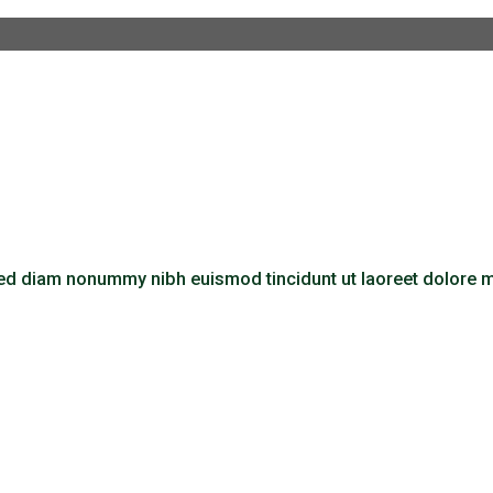
 sed diam nonummy nibh euismod tincidunt ut laoreet dolore 